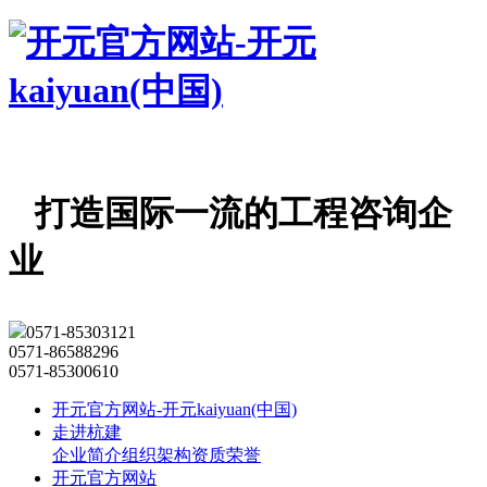
打造国际一流的工程咨询企
业
0571-85303121
0571-86588296
0571-85300610
开元官方网站-开元kaiyuan(中国)
走进杭建
企业简介
组织架构
资质荣誉
开元官方网站