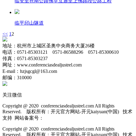
临安至苍南公路佛堂互通至上佛路段公路工程
临平邱山隧道
<<
1
2
地址：杭州市上城区圣奥中央商务大厦26楼
电话：0571-85303121 0571-86588296 0571-85300610
传真：0571-85303237
网址：www.
conferenciasdealjustrel.com
E-mail：hzjsgcgl@163.com
邮编：310000
关注微信
Copyright @ 2020 conferenciasdealjustrel.com All Rights
Reserved. 版权所有：开元官方网站-开元kaiyuan(中国) 技术
支持 网站备案号：
Copyright @ 2020 conferenciasdealjustrel.com All Rights
Reserved. 版权所有：开元官方网站-开元kaiyuan(中国) 技术