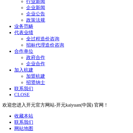
行业新闻
企业新闻
企业公告
政策法规
业务范畴
代表业绩
全过程造价咨询
招标代理造价咨询
合作单位
政府合作
企业合作
加入杭建
加盟杭建
招贤纳士
联系我们
CLOSE
欢迎您进入开元官方网站-开元kaiyuan(中国) 官网！
收藏本站
联系我们
网站地图