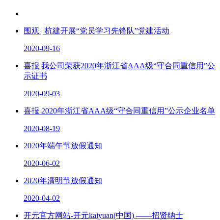
围观 | 杭建开展“党员学习先锋队”党建活动
2020-09-16
喜报 我公司荣获2020年浙江省AAA级“守合同重信用”公
示证书
2020-09-03
喜报 2020年浙江省AAA级“守合同重信用”公示企业名单
2020-08-19
2020年端午节放假通知
2020-06-02
2020年清明节放假通知
2020-04-02
开元官方网站-开元kaiyuan(中国) ——招贤纳士