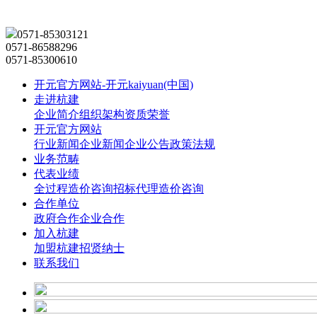
0571-85303121
0571-86588296
0571-85300610
开元官方网站-开元kaiyuan(中国)
走进杭建
企业简介
组织架构
资质荣誉
开元官方网站
行业新闻
企业新闻
企业公告
政策法规
业务范畴
代表业绩
全过程造价咨询
招标代理造价咨询
合作单位
政府合作
企业合作
加入杭建
加盟杭建
招贤纳士
联系我们