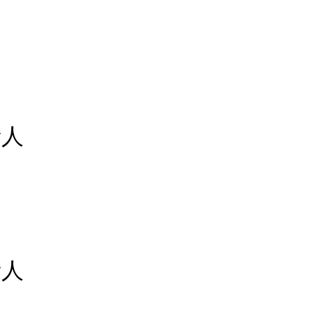
责人
责人