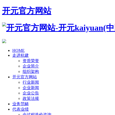
开元官方网站
HOME
走进杭建
资质荣誉
企业简介
组织架构
开元官方网站
行业新闻
企业新闻
企业公告
政策法规
业务范畴
代表业绩
全过程造价咨询