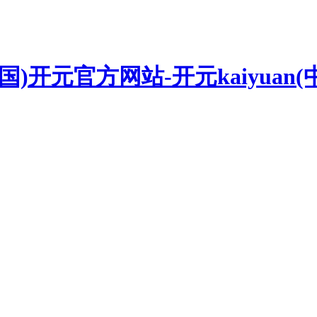
开元官方网站-开元kaiyuan(