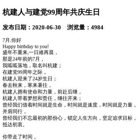
杭建人与建党99周年共庆生日
发布日期：2020-06-30 浏览量：4984
7月.你好
Happy birthday to you!
盛年不重来,一日难再晨，
那是24年前的7月，
我呱呱落地，取名叫杭建；
在建党99周年之际，
杭建人迎来了24岁生日；
春去秋来，寒来暑往，
杭建人拥有使命和力量，前赴后继，
杭建人带着梦想和责任，继往开来；
曾经我们借着时间就是生命，时间就是速度，时间就是力量，
并肩同行，
曾经我们不忘最初的那份心，锁定人生方向，坚定追求目标，
抵达初衷。
你带走了时间，