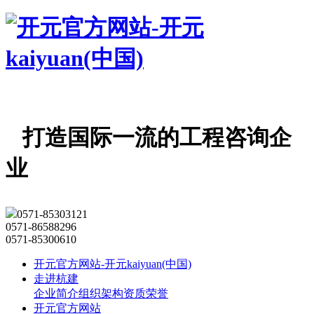
打造国际一流的工程咨询企
业
0571-85303121
0571-86588296
0571-85300610
开元官方网站-开元kaiyuan(中国)
走进杭建
企业简介
组织架构
资质荣誉
开元官方网站