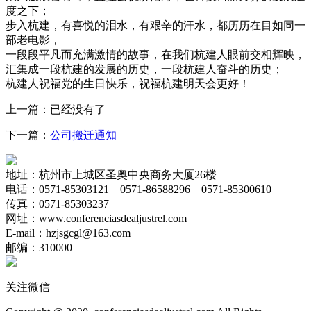
度之下；
步入杭建，有喜悦的泪水，有艰辛的汗水，都历历在目如同一
部老电影，
一段段平凡而充满激情的故事，在我们杭建人眼前交相辉映，
汇集成一段杭建的发展的历史，一段杭建人奋斗的历史；
杭建人祝福党的生日快乐，祝福杭建明天会更好！
上一篇：已经没有了
下一篇：
公司搬迁通知
地址：杭州市上城区圣奥中央商务大厦26楼
电话：0571-85303121 0571-86588296 0571-85300610
传真：0571-85303237
网址：www.
conferenciasdealjustrel.com
E-mail：hzjsgcgl@163.com
邮编：310000
关注微信