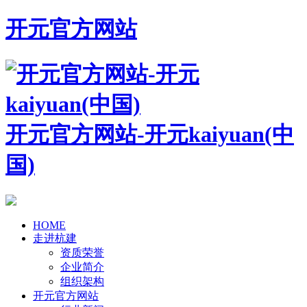
开元官方网站
开元官方网站-开元kaiyuan(中
国)
HOME
走进杭建
资质荣誉
企业简介
组织架构
开元官方网站