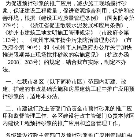
为促进预拌砂浆的推广应用，减少施工现场搅拌砂
浆，保证建设工程质量，促进资源综合利用，保护和改
善环境，根据《建设工程质量管理条例》（国务院令第
279号）、《浙江省促进散装水泥发展和应用条例》、
《杭州市建筑工地文明施工管理规定》（市政府令第
113号）、《杭州市城市扬尘污染防治管理办法》（市
政府令第190号）和《杭州市人民政府办公厅关于加快
推进限期禁止现场搅拌砂浆的实施意见》（杭政办函
〔2008〕283号）的规定，结合我市实际，制定本办
法。
一、在我市各区（以下简称市区）范围内新建、改
建、扩建的市政基础设施和房屋建筑工程中推广应用预
拌砂浆的，适用本办法。
二、市建设行政主管部门负责全市预拌砂浆的推广应
用和监督管理工作。各区建设行政主管部门负责本辖区
内建设工程预拌砂浆的推广应用和监督管理工作。
各级建设行政主管部门及预拌砂浆推广应用管理机构