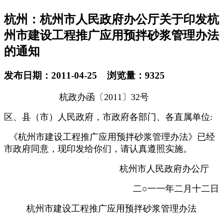
杭州：杭州市人民政府办公厅关于印发杭
州市建设工程推广应用预拌砂浆管理办法
的通知
发布日期：2011-04-25 浏览量：9325
杭政办函〔2011〕32号
区、县（市）人民政府，市政府各部门、各直属单位:
《杭州市建设工程推广应用预拌砂浆管理办法》已经
市政府同意，现印发给你们，请认真遵照实施。
杭州市人民政府办公厅
二○一一年二月十二日
杭州市建设工程推广应用预拌砂浆管理办法