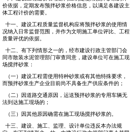
价依据，定期发布预拌砂浆价格信息，以满足各建设主
体工程计价的需要。
十一、建设工程质量监督机构应将预拌砂浆的使用情
况纳入日常监督范围，并作为文明施工单位评比、工程
质量评优的依据。
十二、有下列情形之一的，经市建设行政主管部门会
同市散装水泥管理部门审查同意，建设单位可在施工现
场搅拌砂浆：
（一）建设工程需使用特种砂浆或有其他特殊要求，
而预拌砂浆生产企业目前尚不具备生产供应条件的；
（二）因道路交通原因，运送预拌砂浆的专用车辆无
法到达施工现场的；
（三）因其他原因确需在施工现场搅拌砂浆的。
十三、建设、施工、监理、设计单位违反本办法规