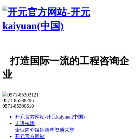
打造国际一流的工程咨询企
业
0571-85303121
0571-86588296
0571-85300610
开元官方网站-开元kaiyuan(中国)
走进杭建
企业简介
组织架构
资质荣誉
开元官方网站