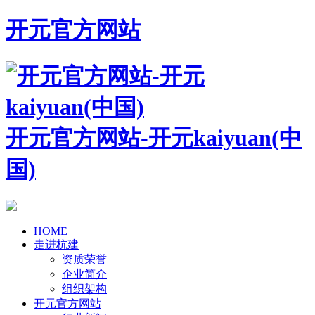
开元官方网站
开元官方网站-开元kaiyuan(中
国)
HOME
走进杭建
资质荣誉
企业简介
组织架构
开元官方网站