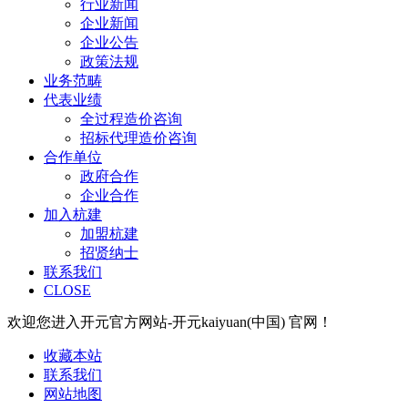
行业新闻
企业新闻
企业公告
政策法规
业务范畴
代表业绩
全过程造价咨询
招标代理造价咨询
合作单位
政府合作
企业合作
加入杭建
加盟杭建
招贤纳士
联系我们
CLOSE
欢迎您进入开元官方网站-开元kaiyuan(中国) 官网！
收藏本站
联系我们
网站地图