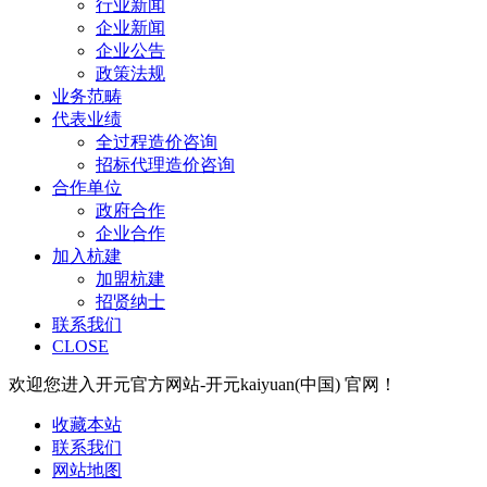
行业新闻
企业新闻
企业公告
政策法规
业务范畴
代表业绩
全过程造价咨询
招标代理造价咨询
合作单位
政府合作
企业合作
加入杭建
加盟杭建
招贤纳士
联系我们
CLOSE
欢迎您进入开元官方网站-开元kaiyuan(中国) 官网！
收藏本站
联系我们
网站地图