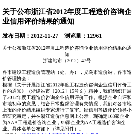
关于公布浙江省2012年度工程造价咨询企
业信用评价结果的通知
发布日期：2012-11-27 浏览量：12961
关于公布浙江省2012年度工程造价咨询企业信用评价结果的通
知
浙建站市（2012）47号
各市建设工程造价管理站（处、办），义乌市造价站，各市造
价管理协会：
根据《关于开展浙江省2012年度工程造价咨询企业信用评价工
作的通知》（浙建站市〔2012〕15号文）精神，我们组织开展
了2012年度工程造价咨询企业信用评价工作。根据企业自评和
市地初审的意见，结合日常监督管理有关情况，我们对各市地
上报的评价结果组织专家进行了复审。经信用等级评价领导小
组研究审定，并在浙江造价信息网上公示，现确定168家企业
为AAA工程造价咨询企业，99家企业为AA工程造价咨询企
业。具体名单公布如下（详见附件）。