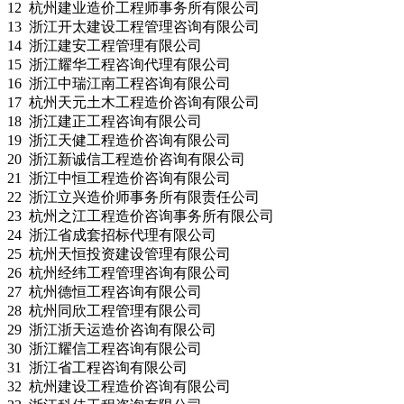
12 杭州建业造价工程师事务所有限公司
13 浙江开太建设工程管理咨询有限公司
14 浙江建安工程管理有限公司
15 浙江耀华工程咨询代理有限公司
16 浙江中瑞江南工程咨询有限公司
17 杭州天元土木工程造价咨询有限公司
18 浙江建正工程咨询有限公司
19 浙江天健工程造价咨询有限公司
20 浙江新诚信工程造价咨询有限公司
21 浙江中恒工程造价咨询有限公司
22 浙江立兴造价师事务所有限责任公司
23 杭州之江工程造价咨询事务所有限公司
24 浙江省成套招标代理有限公司
25 杭州天恒投资建设管理有限公司
26 杭州经纬工程管理咨询有限公司
27 杭州德恒工程咨询有限公司
28 杭州同欣工程管理有限公司
29 浙江浙天运造价咨询有限公司
30 浙江耀信工程咨询有限公司
31 浙江省工程咨询有限公司
32 杭州建设工程造价咨询有限公司