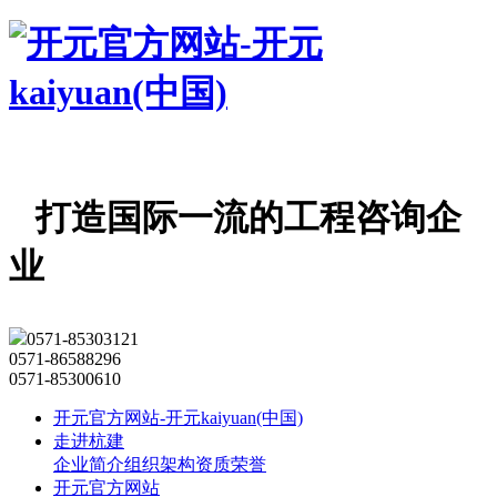
打造国际一流的工程咨询企
业
0571-85303121
0571-86588296
0571-85300610
开元官方网站-开元kaiyuan(中国)
走进杭建
企业简介
组织架构
资质荣誉
开元官方网站