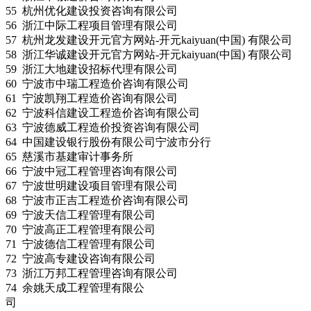
55 杭州优化建设投资咨询有限公司
56 浙江中际工程项目管理有限公司
57 杭州龙发建设开元官方网站-开元kaiyuan(中国) 有限公司
58 浙江华诚建设开元官方网站-开元kaiyuan(中国) 有限公司
59 浙江大地建设招标代理有限公司
60 宁波市中瑞工程造价咨询有限公司
61 宁波凯翔工程造价咨询有限公司
62 宁波科信建设工程造价咨询有限公司
63 宁波德威工程造价投资咨询有限公司
64 中国建设银行股份有限公司宁波市分行
65 慈溪市基建审计事务所
66 宁波中冠工程管理咨询有限公司
67 宁波世明建设项目管理有限公司
68 宁波市正吉工程造价咨询有限公司
69 宁波天信工程管理有限公司
70 宁波高正工程管理有限公司
71 宁波德信工程管理有限公司
72 宁波高专建设咨询有限公司
73 浙江万邦工程管理咨询有限公司
74 余姚天成工程管理有限公
司