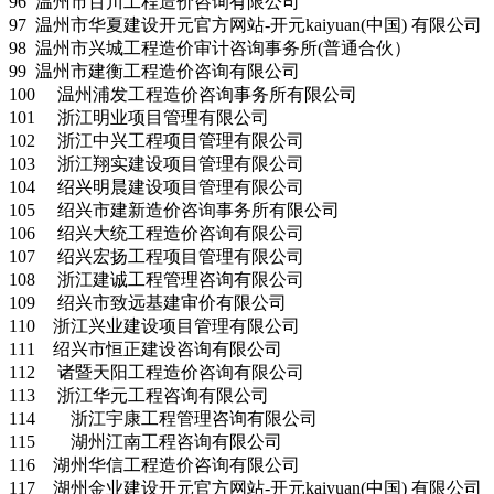
96 温州市百川工程造价咨询有限公司
97 温州市华夏建设开元官方网站-开元kaiyuan(中国) 有限公司
98 温州市兴城工程造价审计咨询事务所(普通合伙）
99 温州市建衡工程造价咨询有限公司
100 温州浦发工程造价咨询事务所有限公司
101 浙江明业项目管理有限公司
102 浙江中兴工程项目管理有限公司
103 浙江翔实建设项目管理有限公司
104 绍兴明晨建设项目管理有限公司
105 绍兴市建新造价咨询事务所有限公司
106 绍兴大统工程造价咨询有限公司
107 绍兴宏扬工程项目管理有限公司
108 浙江建诚工程管理咨询有限公司
109 绍兴市致远基建审价有限公司
110 浙江兴业建设项目管理有限公司
111 绍兴市恒正建设咨询有限公司
112 诸暨天阳工程造价咨询有限公司
113 浙江华元工程咨询有限公司
114 浙江宇康工程管理咨询有限公司
115 湖州江南工程咨询有限公司
116 湖州华信工程造价咨询有限公司
117 湖州金业建设开元官方网站-开元kaiyuan(中国) 有限公司