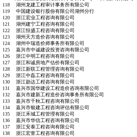
118 湖州龙建工程审计事务所有限公司
119 中国建设银行股份有限公司湖州分行
120 浙江宏业工程咨询有限公司
121 湖州建宁工程咨询有限公司
122 浙江恒盛工程咨询有限公司
123 湖州天方造价咨询有限公司
124 湖州中瑞造价师事务所有限公司
125 嘉兴市中诚建设投资咨询有限公司
126 浙江中明工程咨询有限公司
127 浙江和诚房地产估价有限公司
128 浙江新联工程管理咨询有限公司
129 浙江中磊工程咨询有限公司
130 浙江勋达工程咨询有限公司
131 嘉兴市国华建设工程造价咨询有限公司
132 嘉兴市建新工程造价咨询事务所有限公司
133 嘉兴市千秋工程咨询有限公司
134 嘉兴市银建工程咨询评估有限公司
135 浙江禾城工程管理有限公司
136 嘉兴市华信工程咨询有限公司
137 浙江安泰工程咨询有限公司
138 浙江宏誉工程咨询有限公司