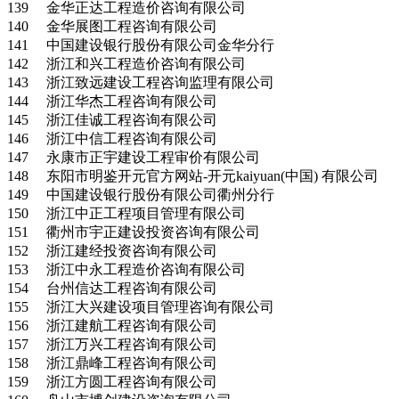
139 金华正达工程造价咨询有限公司
140 金华展图工程咨询有限公司
141 中国建设银行股份有限公司金华分行
142 浙江和兴工程造价咨询有限公司
143 浙江致远建设工程咨询监理有限公司
144 浙江华杰工程咨询有限公司
145 浙江佳诚工程咨询有限公司
146 浙江中信工程咨询有限公司
147 永康市正宇建设工程审价有限公司
148 东阳市明鉴开元官方网站-开元kaiyuan(中国) 有限公司
149 中国建设银行股份有限公司衢州分行
150 浙江中正工程项目管理有限公司
151 衢州市宇正建设投资咨询有限公司
152 浙江建经投资咨询有限公司
153 浙江中永工程造价咨询有限公司
154 台州信达工程咨询有限公司
155 浙江大兴建设项目管理咨询有限公司
156 浙江建航工程咨询有限公司
157 浙江万兴工程咨询有限公司
158 浙江鼎峰工程咨询有限公司
159 浙江方圆工程咨询有限公司