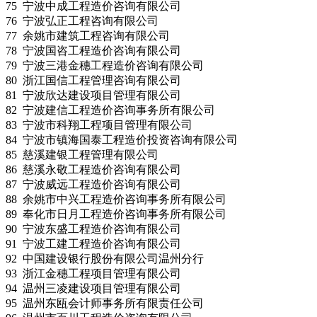
75 宁波中成工程造价咨询有限公司
76 宁波弘正工程咨询有限公司
77 余姚市建筑工程咨询有限公司
78 宁波国咨工程造价咨询有限公司
79 宁波三港金穗工程造价咨询有限公司
80 浙江国信工程管理咨询有限公司
81 宁波欣达建设项目管理有限公司
82 宁波建信工程造价咨询事务所有限公司
83 宁波市科翔工程项目管理有限公司
84 宁波市镇海国泰工程造价投资咨询有限公司
85 慈溪建银工程管理有限公司
86 慈溪永敬工程造价咨询有限公司
87 宁波威远工程造价咨询有限公司
88 余姚市中兴工程造价咨询事务所有限公司
89 奉化市日月工程造价咨询事务所有限公司
90 宁波东盛工程造价咨询有限公司
91 宁波工建工程造价咨询有限公司
92 中国建设银行股份有限公司温州分行
93 浙江金穗工程项目管理有限公司
94 温州三凌建设项目管理有限公司
95 温州东瓯会计师事务所有限责任公司