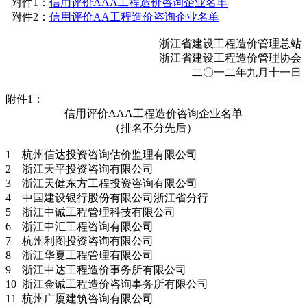
附件1：
信用评价AAA工程造价咨询企业名单
附件2：
信用评价AA工程造价咨询企业名单
浙江省建设工程造价管理总站
浙江省建设工程造价管理协会
二〇一二年九月十一日
附件1：
信用评价AAA工程造价咨询企业名单
（排名不分先后）
1 杭州信达投资咨询估价监理有限公司
2 浙江天平投资咨询有限公司
3 浙江天健东方工程投资咨询有限公司
4 中国建设银行股份有限公司浙江省分行
5 浙江中诚工程管理科技有限公司
6 浙江中汇工程咨询有限公司
7 杭州利图投资咨询有限公司
8 浙江华夏工程管理有限公司
9 浙江中达工程造价事务所有限公司
10 浙江金诚工程造价咨询事务所有限公司
11 杭州广厦建筑咨询有限公司