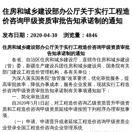
住房和城乡建设部办公厅关于实行工程造
价咨询甲级资质审批告知承诺制的通知
发布日期：2020-04-30 浏览量：4846
住房和城乡建设部办公厅关于实行工程造价咨询甲级资质审批
告知承诺制的通知
各省、自治区住房和城乡建设厅，直辖市住房和城乡建设
（管）委，新疆生产建设兵团住房和城乡建设局，国务院有关
部门建设工程造价管理机构，各有关单位：
为深入落实国务院“放管服”改革要求，优化审批服务，提
高审批效率，降低办事成本，服务企业发展，现就实行工程造
价咨询甲级资质审批告知承诺制有关事项通知如下：
一、简化审批流程
自2020年5月1日起，对工程造价咨询乙级资质晋升甲级资
质和工程造价咨询甲级资质延续申请按照下列程序办理审批事
项。
（一）申请。申请晋升或者延续工程造价咨询甲级资质企
业登录全国工程造价咨询企业管理系统