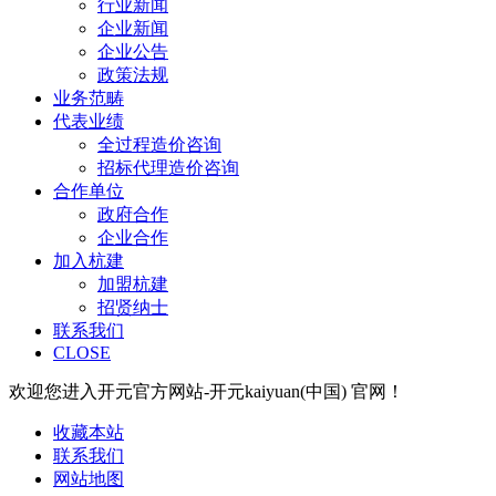
行业新闻
企业新闻
企业公告
政策法规
业务范畴
代表业绩
全过程造价咨询
招标代理造价咨询
合作单位
政府合作
企业合作
加入杭建
加盟杭建
招贤纳士
联系我们
CLOSE
欢迎您进入开元官方网站-开元kaiyuan(中国) 官网！
收藏本站
联系我们
网站地图