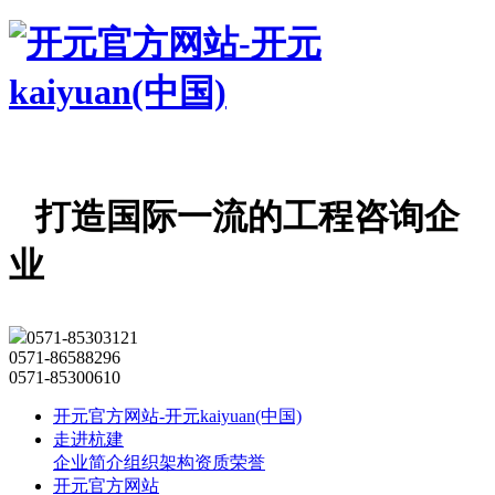
打造国际一流的工程咨询企
业
0571-85303121
0571-86588296
0571-85300610
开元官方网站-开元kaiyuan(中国)
走进杭建
企业简介
组织架构
资质荣誉
开元官方网站