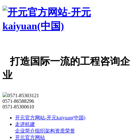
打造国际一流的工程咨询企
业
0571-85303121
0571-86588296
0571-85300610
开元官方网站-开元kaiyuan(中国)
走进杭建
企业简介
组织架构
资质荣誉
开元官方网站