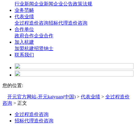
行业新闻
企业新闻
企业公告
政策法规
业务范畴
代表业绩
全过程造价咨询
招标代理造价咨询
合作单位
政府合作
企业合作
加入杭建
加盟杭建
招贤纳士
联系我们
您的位置:
开元官方网站-开元kaiyuan(中国)
>
代表业绩
>
全过程造价
咨询
> 正文
全过程造价咨询
招标代理造价咨询