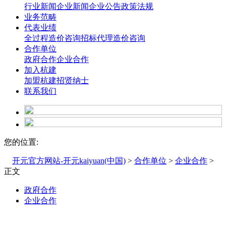
行业新闻
企业新闻
企业公告
政策法规
业务范畴
代表业绩
全过程造价咨询
招标代理造价咨询
合作单位
政府合作
企业合作
加入杭建
加盟杭建
招贤纳士
联系我们
您的位置:
开元官方网站-开元kaiyuan(中国)
>
合作单位
>
企业合作
>
正文
政府合作
企业合作