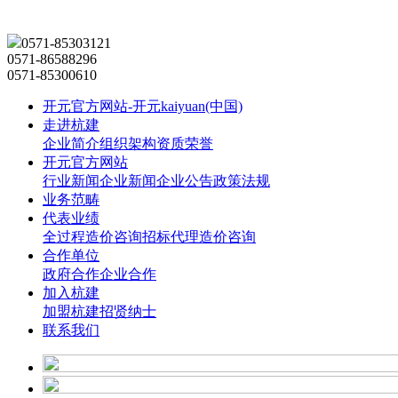
0571-85303121
0571-86588296
0571-85300610
开元官方网站-开元kaiyuan(中国)
走进杭建
企业简介
组织架构
资质荣誉
开元官方网站
行业新闻
企业新闻
企业公告
政策法规
业务范畴
代表业绩
全过程造价咨询
招标代理造价咨询
合作单位
政府合作
企业合作
加入杭建
加盟杭建
招贤纳士
联系我们