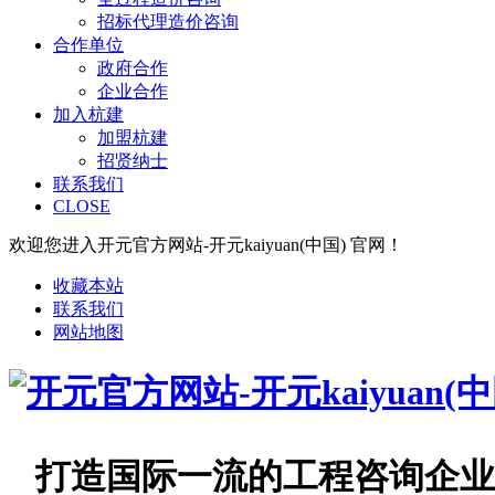
招标代理造价咨询
合作单位
政府合作
企业合作
加入杭建
加盟杭建
招贤纳士
联系我们
CLOSE
欢迎您进入开元官方网站-开元kaiyuan(中国) 官网！
收藏本站
联系我们
网站地图
打造国际一流的工程咨询企业