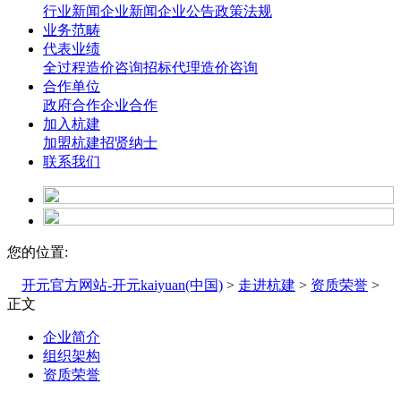
行业新闻
企业新闻
企业公告
政策法规
业务范畴
代表业绩
全过程造价咨询
招标代理造价咨询
合作单位
政府合作
企业合作
加入杭建
加盟杭建
招贤纳士
联系我们
您的位置:
开元官方网站-开元kaiyuan(中国)
>
走进杭建
>
资质荣誉
>
正文
企业简介
组织架构
资质荣誉