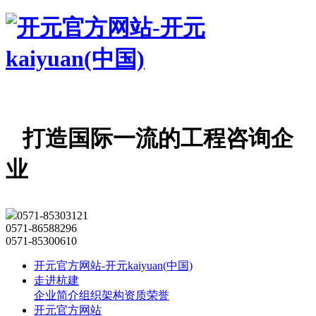
打造国际一流的工程咨询企
业
0571-85303121
0571-86588296
0571-85300610
开元官方网站-开元kaiyuan(中国)
走进杭建
企业简介
组织架构
资质荣誉
开元官方网站