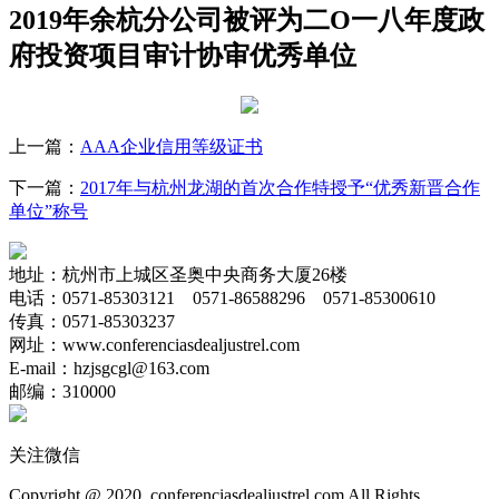
2019年余杭分公司被评为二O一八年度政
府投资项目审计协审优秀单位
上一篇：
AAA企业信用等级证书
下一篇：
2017年与杭州龙湖的首次合作特授予“优秀新晋合作
单位”称号
地址：杭州市上城区圣奥中央商务大厦26楼
电话：0571-85303121 0571-86588296 0571-85300610
传真：0571-85303237
网址：www.
conferenciasdealjustrel.com
E-mail：hzjsgcgl@163.com
邮编：310000
关注微信
Copyright @ 2020 conferenciasdealjustrel.com All Rights