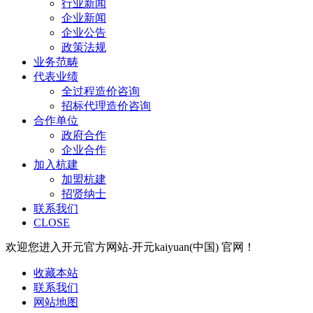
行业新闻
企业新闻
企业公告
政策法规
业务范畴
代表业绩
全过程造价咨询
招标代理造价咨询
合作单位
政府合作
企业合作
加入杭建
加盟杭建
招贤纳士
联系我们
CLOSE
欢迎您进入开元官方网站-开元kaiyuan(中国) 官网！
收藏本站
联系我们
网站地图