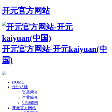
开元官方网站
开元官方网站-开元kaiyuan(中
国)
HOME
走进杭建
资质荣誉
企业简介
组织架构
开元官方网站