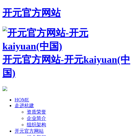
开元官方网站
开元官方网站-开元kaiyuan(中
国)
HOME
走进杭建
资质荣誉
企业简介
组织架构
开元官方网站