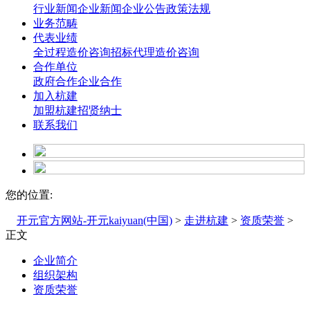
行业新闻
企业新闻
企业公告
政策法规
业务范畴
代表业绩
全过程造价咨询
招标代理造价咨询
合作单位
政府合作
企业合作
加入杭建
加盟杭建
招贤纳士
联系我们
您的位置:
开元官方网站-开元kaiyuan(中国)
>
走进杭建
>
资质荣誉
>
正文
企业简介
组织架构
资质荣誉