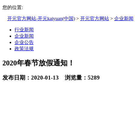
您的位置:
开元官方网站-开元kaiyuan(中国)
>
开元官方网站
>
企业新闻
行业新闻
企业新闻
企业公告
政策法规
2020年春节放假通知！
发布日期：2020-01-13 浏览量：5289