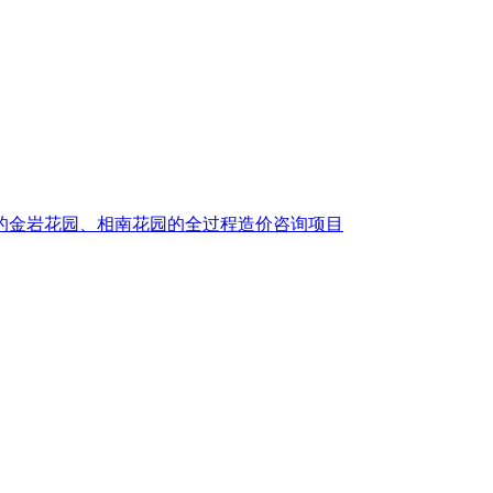
的金岩花园、相南花园的全过程造价咨询项目