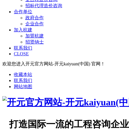
招标代理造价咨询
合作单位
政府合作
企业合作
加入杭建
加盟杭建
招贤纳士
联系我们
CLOSE
欢迎您进入开元官方网站-开元kaiyuan(中国) 官网！
收藏本站
联系我们
网站地图
打造国际一流的工程咨询企业