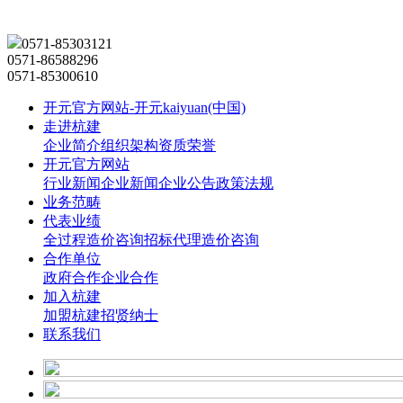
0571-85303121
0571-86588296
0571-85300610
开元官方网站-开元kaiyuan(中国)
走进杭建
企业简介
组织架构
资质荣誉
开元官方网站
行业新闻
企业新闻
企业公告
政策法规
业务范畴
代表业绩
全过程造价咨询
招标代理造价咨询
合作单位
政府合作
企业合作
加入杭建
加盟杭建
招贤纳士
联系我们