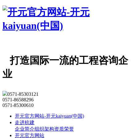
打造国际一流的工程咨询企
业
0571-85303121
0571-86588296
0571-85300610
开元官方网站-开元kaiyuan(中国)
走进杭建
企业简介
组织架构
资质荣誉
开元官方网站