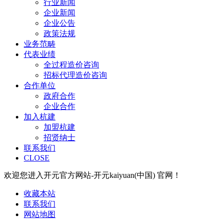
行业新闻
企业新闻
企业公告
政策法规
业务范畴
代表业绩
全过程造价咨询
招标代理造价咨询
合作单位
政府合作
企业合作
加入杭建
加盟杭建
招贤纳士
联系我们
CLOSE
欢迎您进入开元官方网站-开元kaiyuan(中国) 官网！
收藏本站
联系我们
网站地图