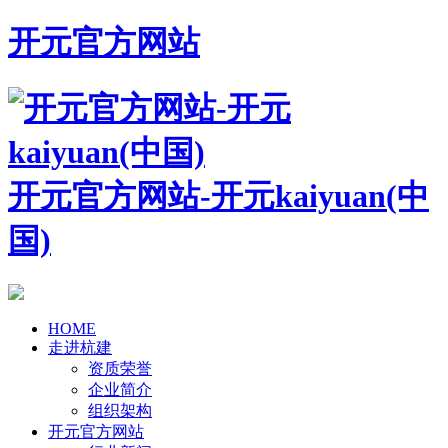
开元官方网站
开元官方网站-开元kaiyuan(中
国)
HOME
走进杭建
资质荣誉
企业简介
组织架构
开元官方网站