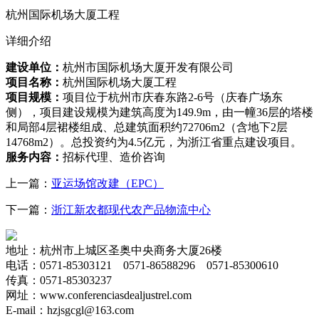
杭州国际机场大厦工程
详细介绍
建设单位：
杭州市国际机场大厦开发有限公司
项目名称：
杭州国际机场大厦工程
项目规模：
项目位于杭州市庆春东路2-6号（庆春广场东
侧），项目建设规模为建筑高度为149.9m，由一幢36层的塔楼
和局部4层裙楼组成、总建筑面积约72706m2（含地下2层
14768m2）。总投资约为4.5亿元，为浙江省重点建设项目。
服务内容：
招标代理、造价咨询
上一篇：
亚运场馆改建（EPC）
下一篇：
浙江新农都现代农产品物流中心
地址：杭州市上城区圣奥中央商务大厦26楼
电话：0571-85303121 0571-86588296 0571-85300610
传真：0571-85303237
网址：www.
conferenciasdealjustrel.com
E-mail：hzjsgcgl@163.com