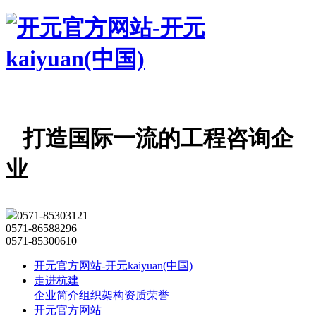
打造国际一流的工程咨询企
业
0571-85303121
0571-86588296
0571-85300610
开元官方网站-开元kaiyuan(中国)
走进杭建
企业简介
组织架构
资质荣誉
开元官方网站