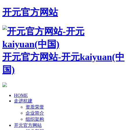
开元官方网站
开元官方网站-开元kaiyuan(中
国)
HOME
走进杭建
资质荣誉
企业简介
组织架构
开元官方网站