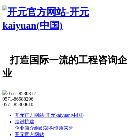
打造国际一流的工程咨询企
业
0571-85303121
0571-86588296
0571-85300610
开元官方网站-开元kaiyuan(中国)
走进杭建
企业简介
组织架构
资质荣誉
开元官方网站