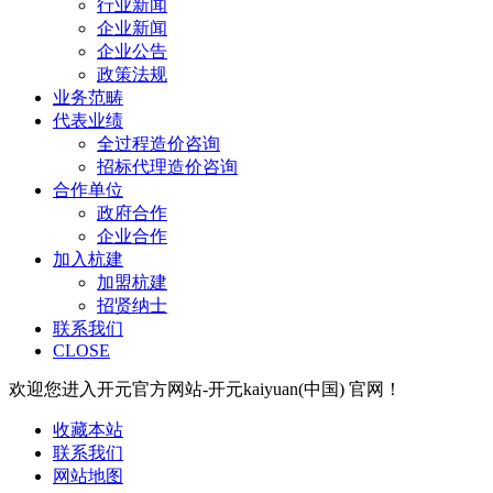
行业新闻
企业新闻
企业公告
政策法规
业务范畴
代表业绩
全过程造价咨询
招标代理造价咨询
合作单位
政府合作
企业合作
加入杭建
加盟杭建
招贤纳士
联系我们
CLOSE
欢迎您进入开元官方网站-开元kaiyuan(中国) 官网！
收藏本站
联系我们
网站地图