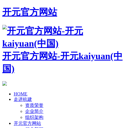
开元官方网站
开元官方网站-开元kaiyuan(中
国)
HOME
走进杭建
资质荣誉
企业简介
组织架构
开元官方网站