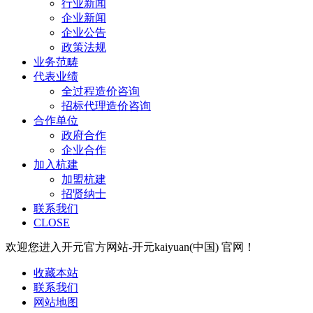
行业新闻
企业新闻
企业公告
政策法规
业务范畴
代表业绩
全过程造价咨询
招标代理造价咨询
合作单位
政府合作
企业合作
加入杭建
加盟杭建
招贤纳士
联系我们
CLOSE
欢迎您进入开元官方网站-开元kaiyuan(中国) 官网！
收藏本站
联系我们
网站地图