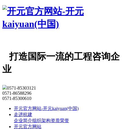
打造国际一流的工程咨询企
业
0571-85303121
0571-86588296
0571-85300610
开元官方网站-开元kaiyuan(中国)
走进杭建
企业简介
组织架构
资质荣誉
开元官方网站